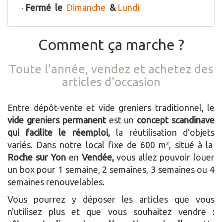
Fermé le
Dimanche
&
Lundi
-
Comment ça marche ?
Toute l'année, vendez et achetez des
articles d'occasion
Entre dépôt-vente et vide greniers traditionnel, le
vide greniers permanent
est un
concept scandinave
qui facilite le réemploi,
la réutilisation d'objets
variés. Dans notre local fixe de 600 m², situé à la
Roche sur Yon
en
Vendée,
vous allez pouvoir louer
un box pour 1 semaine, 2 semaines, 3 semaines ou 4
semaines renouvelables.
Vous pourrez y déposer les articles que vous
n'utilisez plus et que vous souhaitez vendre :