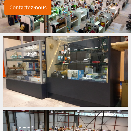
Contactez-nous