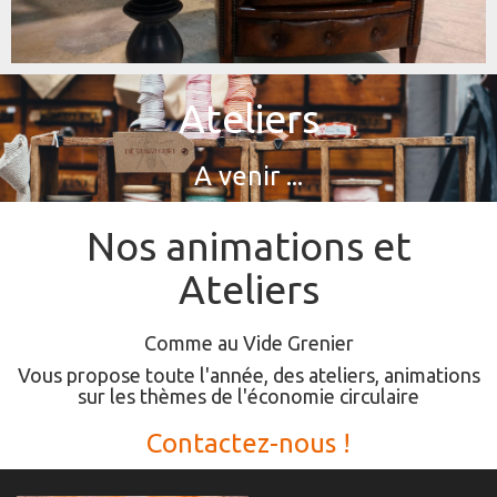
Ateliers
A venir ...
Nos animations et
Ateliers
Comme au Vide Grenier
Vous propose toute l'année, des ateliers, animations
sur les thèmes de l'économie circulaire
Contactez-nous !