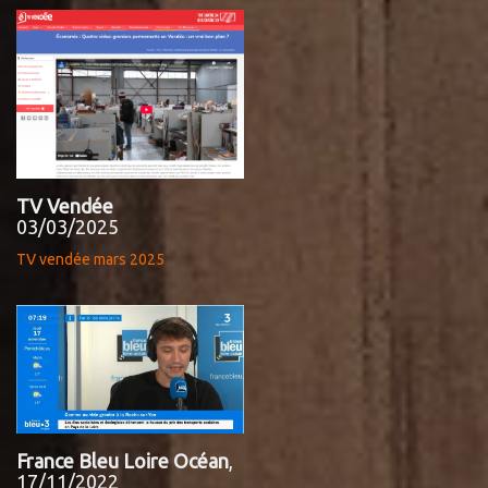
TV Vendée
03/03/2025
TV vendée mars 2025
France Bleu Loire Océan
,
17/11/2022