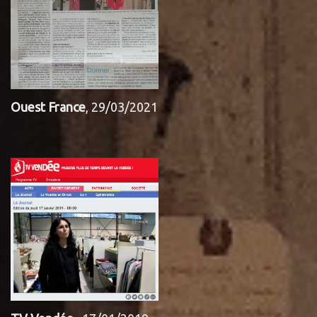
Ouest France
, 29/03/2021