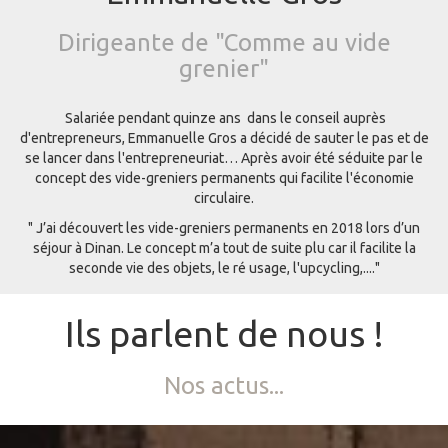
Dirigeante de "Comme au vide
grenier"
Salariée pendant quinze ans dans le conseil auprès
d'entrepreneurs, Emmanuelle Gros a décidé de sauter le pas et de
se lancer dans l'entrepreneuriat… Après avoir été séduite par le
concept des vide-greniers permanents qui facilite l'économie
circulaire.
" J’ai découvert les vide-greniers permanents en 2018 lors d’un
séjour à Dinan. Le concept m’a tout de suite plu car il facilite la
seconde vie des objets, le ré usage, l'upcycling,...."
Ils parlent de nous !
Nos actus...