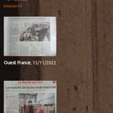
Emission Ici
Ouest France
, 15/11/2022