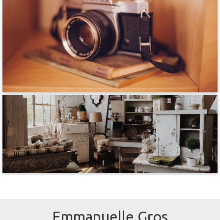
Emmanuelle Gros